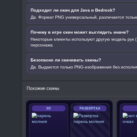
Подходит ли скин для Java и Bedrock?
Да. Формат PNG универсальный, различается только
Почему в игре скин может выглядеть иначе?
Некоторые клиенты используют другую модель рук (
персонажа.
Безопасно ли скачивать скины?
Да. Выдаются только PNG-изображения без исполн
Похожие скины
3D
РАЗВЕРТКА