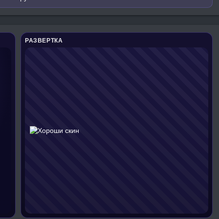
РАЗВЕРТКА