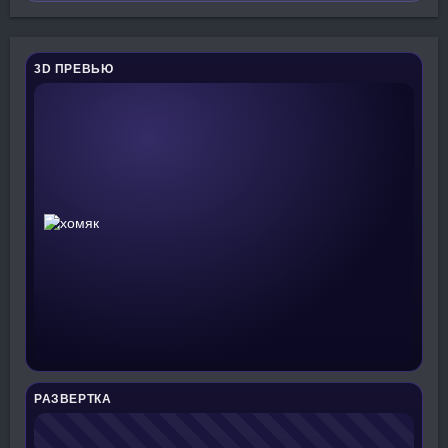
3D ПРЕВЬЮ
РАЗВЕРТКА