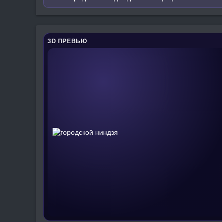
3D ПРЕВЬЮ