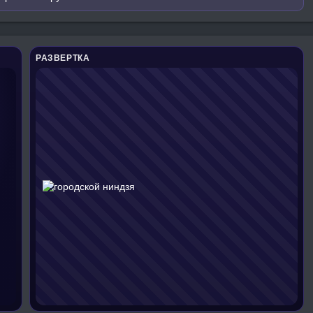
РАЗВЕРТКА