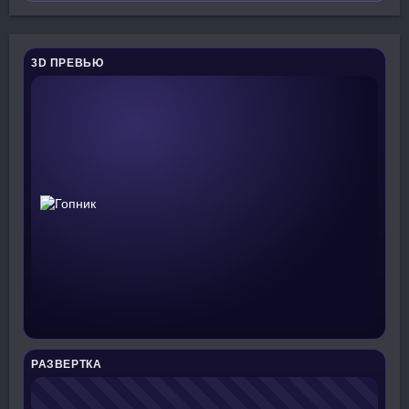
3D ПРЕВЬЮ
РАЗВЕРТКА