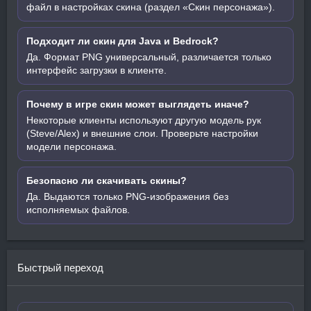
файл в настройках скина (раздел «Скин персонажа»).
Подходит ли скин для Java и Bedrock?
Да. Формат PNG универсальный, различается только
интерфейс загрузки в клиенте.
Почему в игре скин может выглядеть иначе?
Некоторые клиенты используют другую модель рук
(Steve/Alex) и внешние слои. Проверьте настройки
модели персонажа.
Безопасно ли скачивать скины?
Да. Выдаются только PNG-изображения без
исполняемых файлов.
Быстрый переход