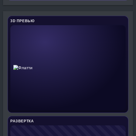
3D ПРЕВЬЮ
РАЗВЕРТКА