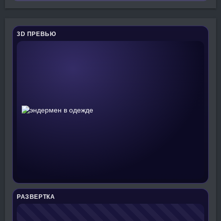
3D ПРЕВЬЮ
РАЗВЕРТКА