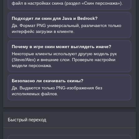
файл в настройках скина (раздел «Скин персонажа»).
Подходит ли скин для Java и Bedrock?
Да. Формат PNG универсальный, различается только
интерфейс загрузки в клиенте.
Почему в игре скин может выглядеть иначе?
Некоторые клиенты используют другую модель рук
(Steve/Alex) и внешние слои. Проверьте настройки
модели персонажа.
Безопасно ли скачивать скины?
Да. Выдаются только PNG-изображения без
исполняемых файлов.
Быстрый переход