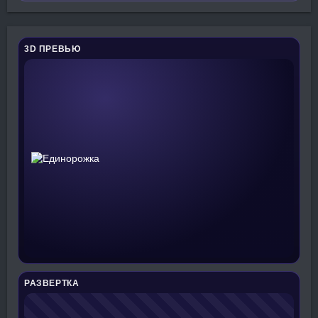
3D ПРЕВЬЮ
РАЗВЕРТКА