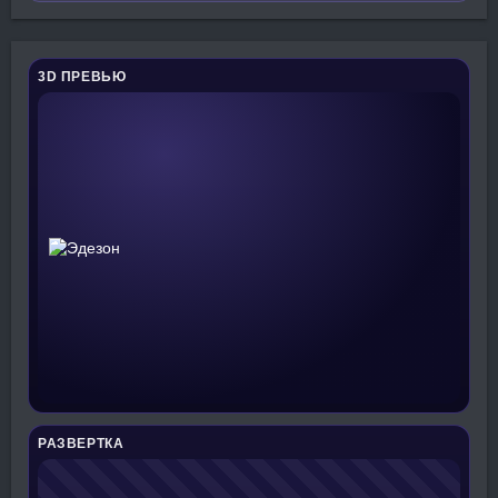
3D ПРЕВЬЮ
РАЗВЕРТКА