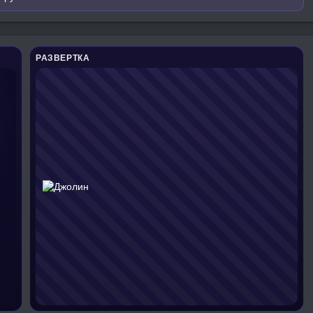
РАЗВЕРТКА