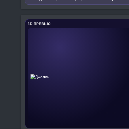
3D ПРЕВЬЮ