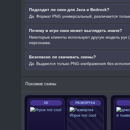
Подходит ли скин для Java и Bedrock?
Да. Формат PNG универсальный, различается только
Почему в игре скин может выглядеть иначе?
Некоторые клиенты используют другую модель рук (
персонажа.
Безопасно ли скачивать скины?
Да. Выдаются только PNG-изображения без исполн
Похожие скины
3D
РАЗВЕРТКА