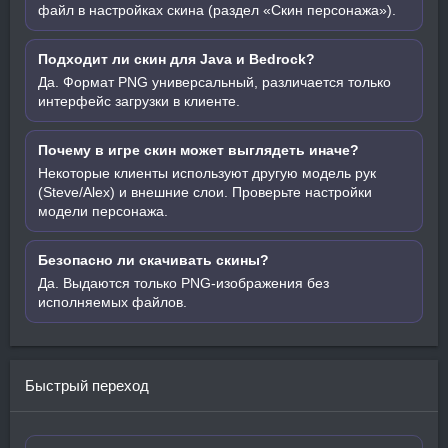
файл в настройках скина (раздел «Скин персонажа»).
Подходит ли скин для Java и Bedrock?
Да. Формат PNG универсальный, различается только
интерфейс загрузки в клиенте.
Почему в игре скин может выглядеть иначе?
Некоторые клиенты используют другую модель рук
(Steve/Alex) и внешние слои. Проверьте настройки
модели персонажа.
Безопасно ли скачивать скины?
Да. Выдаются только PNG-изображения без
исполняемых файлов.
Быстрый переход