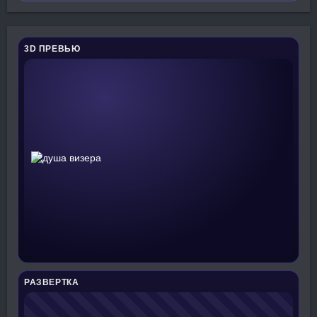
3D ПРЕВЬЮ
РАЗВЕРТКА