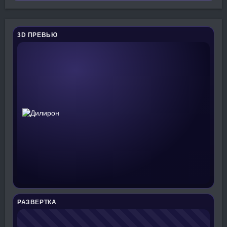
3D ПРЕВЬЮ
РАЗВЕРТКА