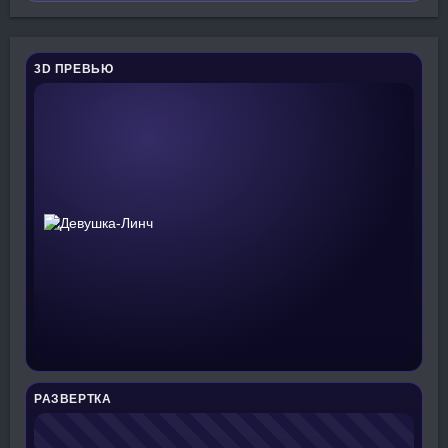
3D ПРЕВЬЮ
РАЗВЕРТКА