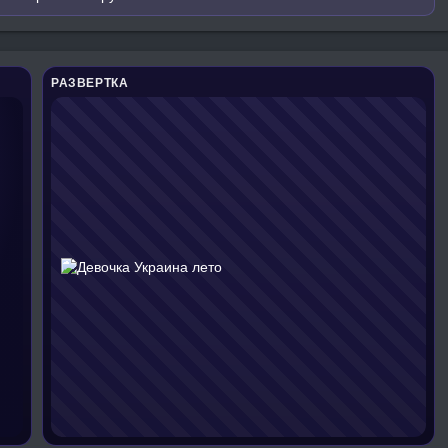
РАЗВЕРТКА