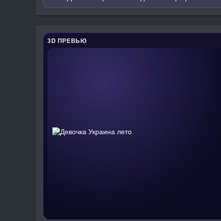
3D ПРЕВЬЮ