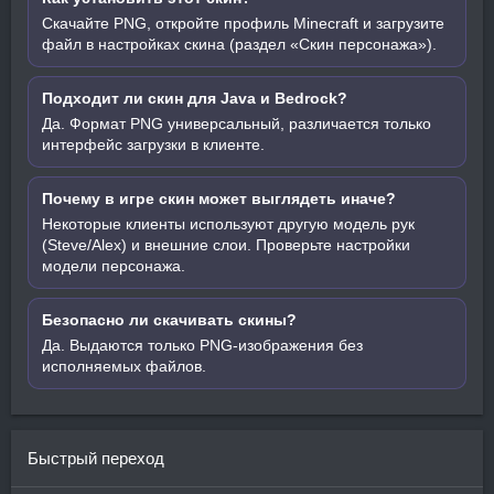
Скачайте PNG, откройте профиль Minecraft и загрузите
файл в настройках скина (раздел «Скин персонажа»).
Подходит ли скин для Java и Bedrock?
Да. Формат PNG универсальный, различается только
интерфейс загрузки в клиенте.
Почему в игре скин может выглядеть иначе?
Некоторые клиенты используют другую модель рук
(Steve/Alex) и внешние слои. Проверьте настройки
модели персонажа.
Безопасно ли скачивать скины?
Да. Выдаются только PNG-изображения без
исполняемых файлов.
Быстрый переход