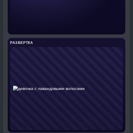
РАЗВЕРТКА