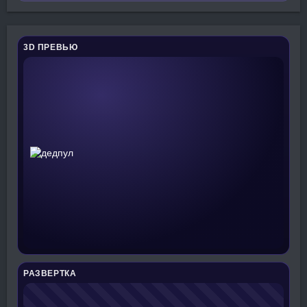
3D ПРЕВЬЮ
РАЗВЕРТКА