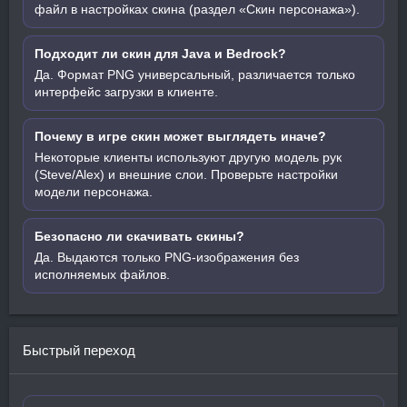
файл в настройках скина (раздел «Скин персонажа»).
Подходит ли скин для Java и Bedrock?
Да. Формат PNG универсальный, различается только
интерфейс загрузки в клиенте.
Почему в игре скин может выглядеть иначе?
Некоторые клиенты используют другую модель рук
(Steve/Alex) и внешние слои. Проверьте настройки
модели персонажа.
Безопасно ли скачивать скины?
Да. Выдаются только PNG-изображения без
исполняемых файлов.
Быстрый переход