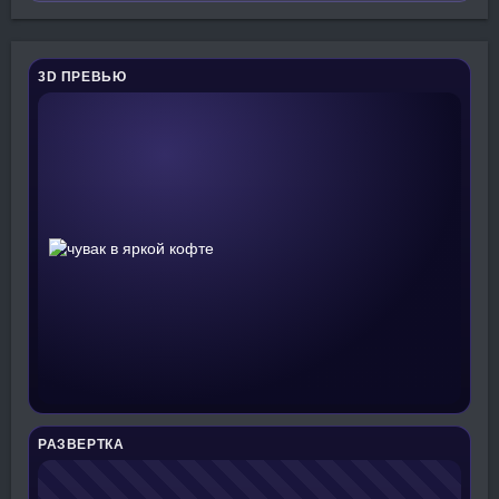
3D ПРЕВЬЮ
РАЗВЕРТКА