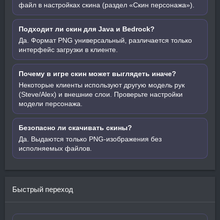
файл в настройках скина (раздел «Скин персонажа»).
Подходит ли скин для Java и Bedrock?
Да. Формат PNG универсальный, различается только
интерфейс загрузки в клиенте.
Почему в игре скин может выглядеть иначе?
Некоторые клиенты используют другую модель рук
(Steve/Alex) и внешние слои. Проверьте настройки
модели персонажа.
Безопасно ли скачивать скины?
Да. Выдаются только PNG-изображения без
исполняемых файлов.
Быстрый переход