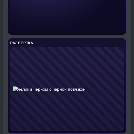
РАЗВЕРТКА