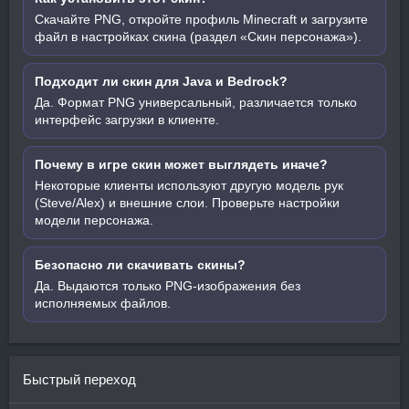
Скачайте PNG, откройте профиль Minecraft и загрузите
файл в настройках скина (раздел «Скин персонажа»).
Подходит ли скин для Java и Bedrock?
Да. Формат PNG универсальный, различается только
интерфейс загрузки в клиенте.
Почему в игре скин может выглядеть иначе?
Некоторые клиенты используют другую модель рук
(Steve/Alex) и внешние слои. Проверьте настройки
модели персонажа.
Безопасно ли скачивать скины?
Да. Выдаются только PNG-изображения без
исполняемых файлов.
Быстрый переход