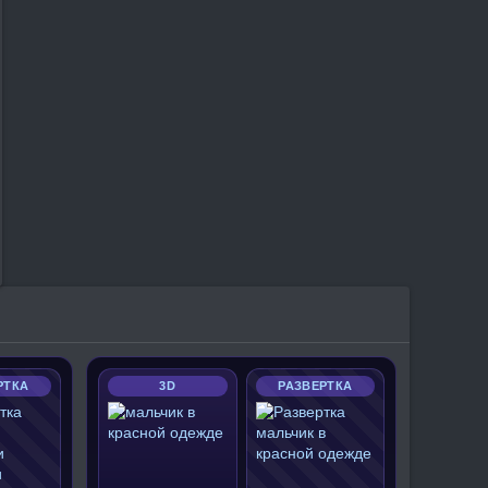
РТКА
3D
РАЗВЕРТКА