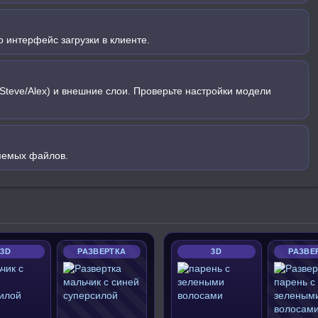
 интерфейс загрузки в клиенте.
Steve/Alex) и внешние слои. Проверьте настройки модели
яемых файлов.
3D
РАЗВЕРТКА
3D
РАЗВЕ