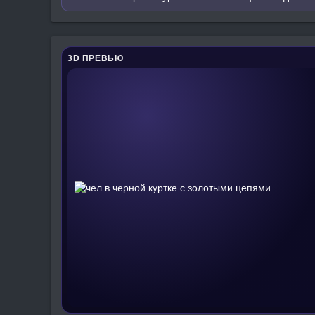
3D ПРЕВЬЮ