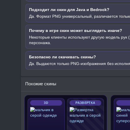
Подходит ли скин для Java и Bedrock?
Да. Формат PNG универсальный, различается только
Почему в игре скин может выглядеть иначе?
Некоторые клиенты используют другую модель рук (
персонажа.
Безопасно ли скачивать скины?
Да. Выдаются только PNG-изображения без исполн
Похожие скины
3D
РАЗВЕРТКА