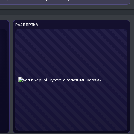
РАЗВЕРТКА