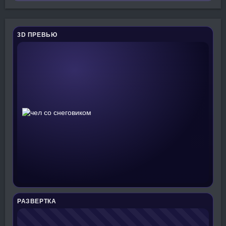
3D ПРЕВЬЮ
РАЗВЕРТКА