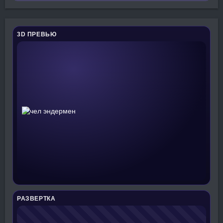
3D ПРЕВЬЮ
РАЗВЕРТКА