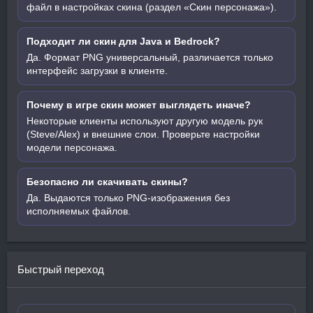
файл в настройках скина (раздел «Скин персонажа»).
Подходит ли скин для Java и Bedrock?
Да. Формат PNG универсальный, различается только
интерфейс загрузки в клиенте.
Почему в игре скин может выглядеть иначе?
Некоторые клиенты используют другую модель рук
(Steve/Alex) и внешние слои. Проверьте настройки
модели персонажа.
Безопасно ли скачивать скины?
Да. Выдаются только PNG-изображения без
исполняемых файлов.
Быстрый переход