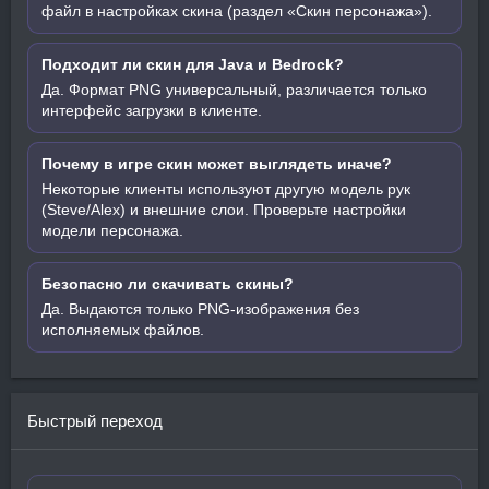
файл в настройках скина (раздел «Скин персонажа»).
Подходит ли скин для Java и Bedrock?
Да. Формат PNG универсальный, различается только
интерфейс загрузки в клиенте.
Почему в игре скин может выглядеть иначе?
Некоторые клиенты используют другую модель рук
(Steve/Alex) и внешние слои. Проверьте настройки
модели персонажа.
Безопасно ли скачивать скины?
Да. Выдаются только PNG-изображения без
исполняемых файлов.
Быстрый переход