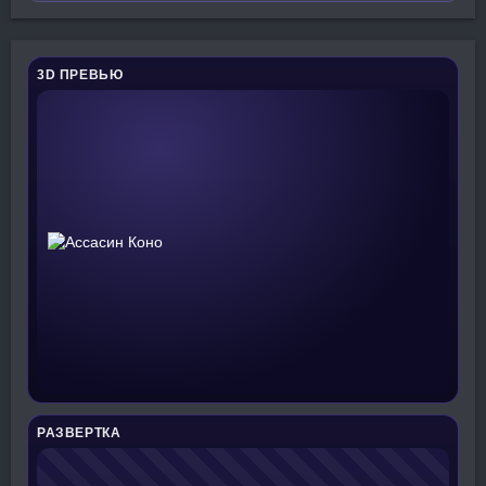
3D ПРЕВЬЮ
РАЗВЕРТКА