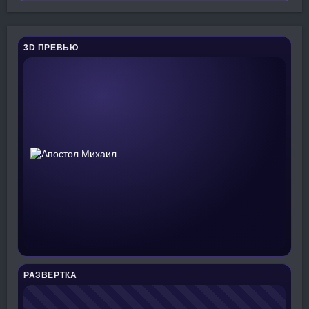
3D ПРЕВЬЮ
РАЗВЕРТКА