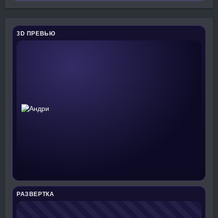
3D ПРЕВЬЮ
РАЗВЕРТКА