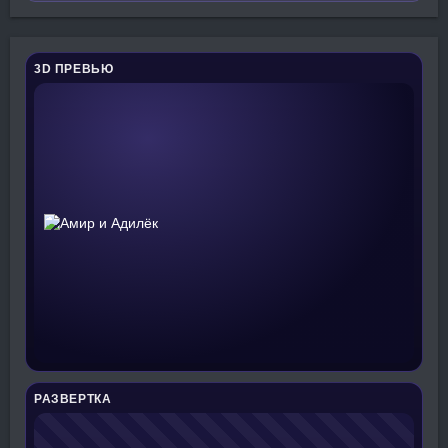
3D ПРЕВЬЮ
РАЗВЕРТКА