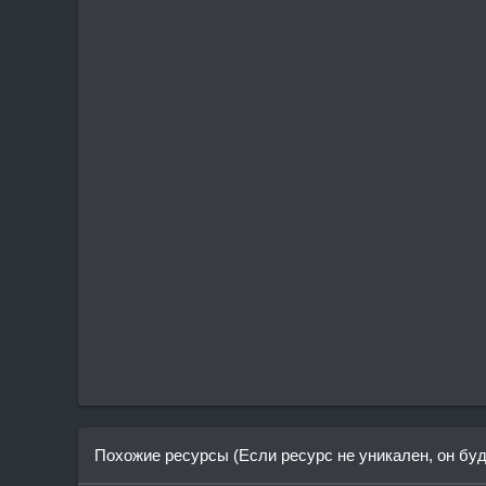
Похожие ресурсы (Если ресурс не уникален, он бу