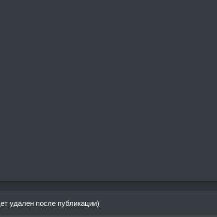
дет удален после публикации)