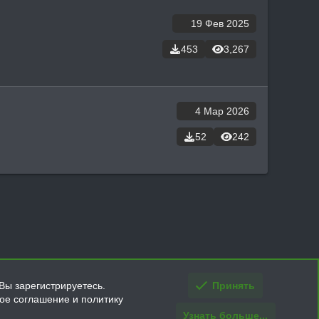
19 Фев 2025
453
3,267
4 Мар 2026
52
242
Вы зарегистрируетесь.
Принять
кое соглашение и политику
Узнать больше...