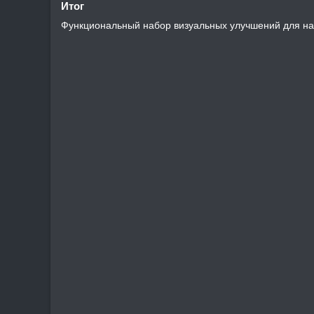
Итог​
Функциональный набор визуальных улучшений для на