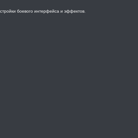
стройки боевого интерфейса и эффектов.