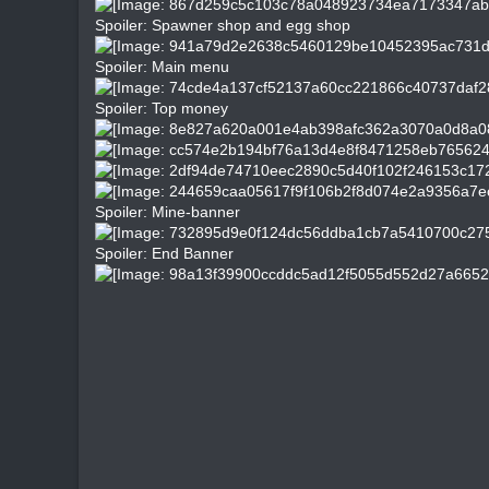
Spoiler: Spawner shop and egg shop
Spoiler: Main menu
Spoiler: Top money
Spoiler: Mine-banner
Spoiler: End Banner