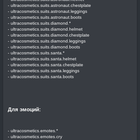
- ultracosmetics.suits.astronaut.chestplate
- ultracosmetics.suits.astronaut.leggings
- ultracosmetics.suits.astronaut.boots
- ultracosmetics.suits.diamond.*
- ultracosmetics.suits.diamond.helmet
- ultracosmetics.suits.diamond.chestplate
- ultracosmetics.suits.diamond.leggings
- ultracosmetics.suits.diamond.boots
- ultracosmetics.suits.santa.*
- ultracosmetics.suits.santa.helmet
- ultracosmetics.suits.santa.chestplate
- ultracosmetics.suits.santa.leggings
- ultracosmetics.suits.santa.boots
Для эмоций:​
- ultracosmetics.emotes.*
- ultracosmetics.emotes.cry