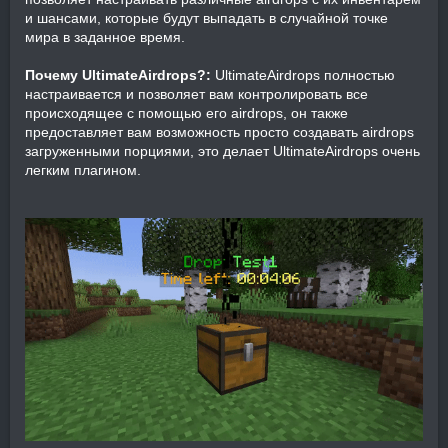
и шансами, которые будут выпадать в случайной точке
мира в заданное время.
Почему UltimateAirdrops?:
UltimateAirdrops полностью
настраивается и позволяет вам контролировать все
происходящее с помощью его airdrops, он также
предоставляет вам возможность просто создавать airdrops
загруженными порциями, это делает UltimateAirdrops очень
легким плагином.