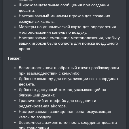
Широковещательные сообщения при создании
десанта.
Настраиваемый минимум игроков для создания
воздушных капель.
Маркеры на динамической карте для определения
местоположения капель по воздуху.
Настраиваемое смещение местоположения, чтобы у
ваших игроков была область для поиска воздушного
дропа
Также:
Возможность начать обратный отсчет разблокировки
при взаимодействии с кем-либо.
Добавьте команду для визуализации всех координат
десанта.
Добавьте доступный компас, указывающий на
ближайший десант.
Графический интерфейс для создания и
редактирования airdrops.
Настраиваемая защищенная зона, окружающая
капли по воздуху.
Возможность изменять точность координат десанта
при трансляции.