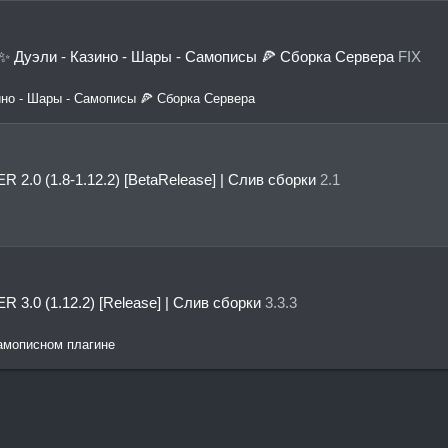
✨ Дуэли - Казино - Шары - Самописы 🍕 Сборка Сервера
FIX
ино - Шары - Самописы 🍕 Сборка Сервера
 2.0 (1.8-1.12.2) [BetaRelease] | Слив сборки
2.1
 3.0 (1.12.2) [Release] | Слив сборки
3.3.3
самописном плагине