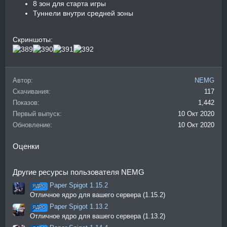
8 зон для старта игры
Туннели внутри средней зоны
Скриншоты:
Автор
NEMG
Скачивания
117
Показов
1,442
Первый выпуск
10 Окт 2020
Обновление
10 Окт 2020
Оценки
Другие ресурсы пользователя NEMG
Paper Spigot 1.15.2
ЯДРО
Отличное ядро для вашего сервера (1.15.2)
Paper Spigot 1.13.2
ЯДРО
Отличное ядро для вашего сервера (1.13.2)