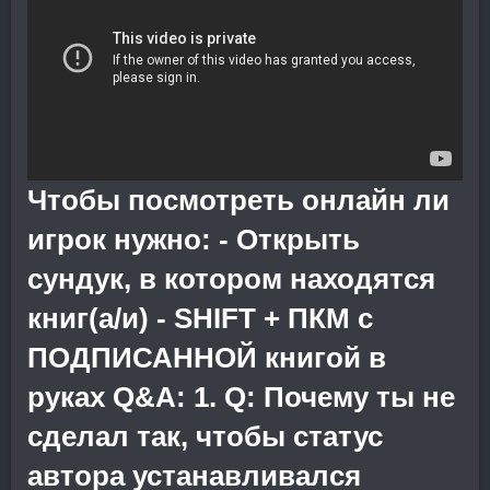
Чтобы посмотреть онлайн ли
игрок нужно: - Открыть
сундук, в котором находятся
книг(а/и) - SHIFT + ПКМ с
ПОДПИСАННОЙ книгой в
руках Q&A: 1. Q: Почему ты не
сделал так, чтобы статус
автора устанавливался