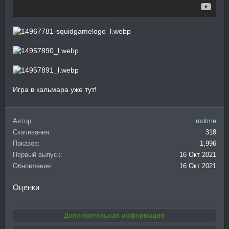
Игра в кальмара уже тут!
Автор
rootme
Скачивания
318
Показов
1,996
Первый выпуск
16 Окт 2021
Обновление
16 Окт 2021
Оценки
Дополнительная информация