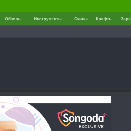
Обзоры
Инструменты
Скины
Крафты
Зара