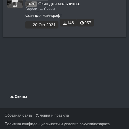
Скин для мальчиков.
СКИН
Brqden_
🧢 Скины
Скин для майнкрафт
148
957
20 Окт 2021
🧢 Скины
Обратная связь
Условия и правила
Политика конфиденциальности и условия покупки/возврата